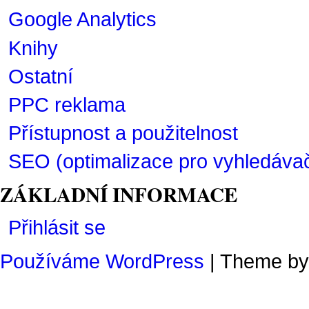
Google Analytics
Knihy
Ostatní
PPC reklama
Přístupnost a použitelnost
SEO (optimalizace pro vyhledáva
ZÁKLADNÍ INFORMACE
Přihlásit se
Používáme WordPress
| Theme b